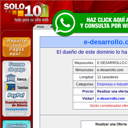
e-desarrollo
El dueño de este dominio lo ha
Mayusculas:
E-DESARROLLO.
Minusculas:
e-desarrollo.com
Longitud:
12 caracteres
Categorias:
Empresas e Industr
Precio:
Realizar una oferta
Visitar!
e-desarrollo.com
Serán consideradas ofer
Realizar una Oferta