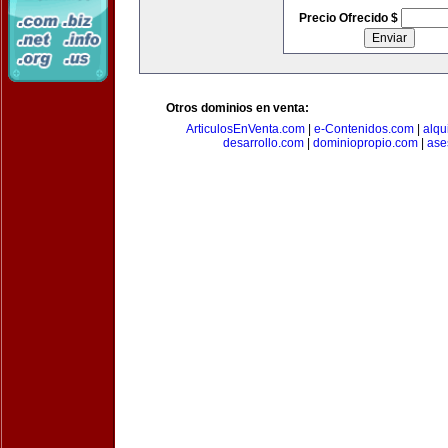
Precio Ofrecido $
Otros dominios en venta:
ArticulosEnVenta.com
|
e-Contenidos.com
|
alqu
desarrollo.com
|
dominiopropio.com
|
ase