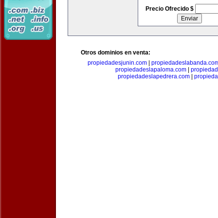
Precio Ofrecido $
Otros dominios en venta:
propiedadesjunin.com
|
propiedadeslabanda.co
propiedadeslapaloma.com
|
propieda
propiedadeslapedrera.com
|
propieda