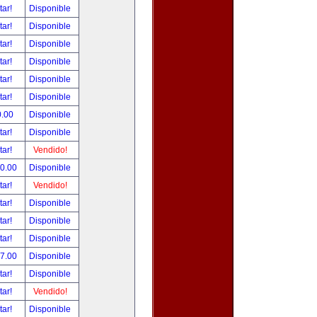
tar!
Disponible
tar!
Disponible
tar!
Disponible
tar!
Disponible
tar!
Disponible
tar!
Disponible
0.00
Disponible
tar!
Disponible
tar!
Vendido!
00.00
Disponible
tar!
Vendido!
tar!
Disponible
tar!
Disponible
tar!
Disponible
97.00
Disponible
tar!
Disponible
tar!
Vendido!
tar!
Disponible