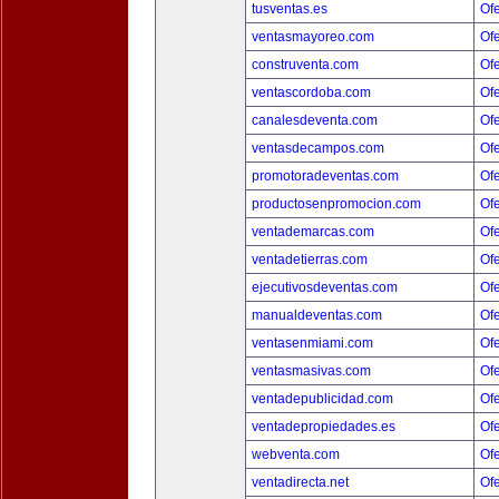
tusventas.es
Ofe
ventasmayoreo.com
Ofe
construventa.com
Ofe
ventascordoba.com
Ofe
canalesdeventa.com
Ofe
ventasdecampos.com
Ofe
promotoradeventas.com
Ofe
productosenpromocion.com
Ofe
ventademarcas.com
Ofe
ventadetierras.com
Ofe
ejecutivosdeventas.com
Ofe
manualdeventas.com
Ofe
ventasenmiami.com
Ofe
ventasmasivas.com
Ofe
ventadepublicidad.com
Ofe
ventadepropiedades.es
Ofe
webventa.com
Ofe
ventadirecta.net
Ofe