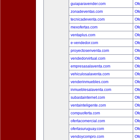
guiaparavender.com
Ofe
zonadeventas.com
Ofe
tecnicadeventa.com
Ofe
mexofertas.com
Ofe
ventaplus.com
Ofe
e-vendedor.com
Ofe
proyectosenventa.com
Ofe
vendedorvirtual.com
Ofe
empresasalaventa.com
Ofe
vehiculosalaventa.com
Ofe
venderinmuebles.com
Ofe
inmueblesalaventa.com
Ofe
subastainternet.com
Ofe
ventainteligente.com
Ofe
compuoferta.com
Ofe
ofertacomercial.com
Ofe
ofertasuruguay.com
Ofe
vendoycompro.com
Ofe