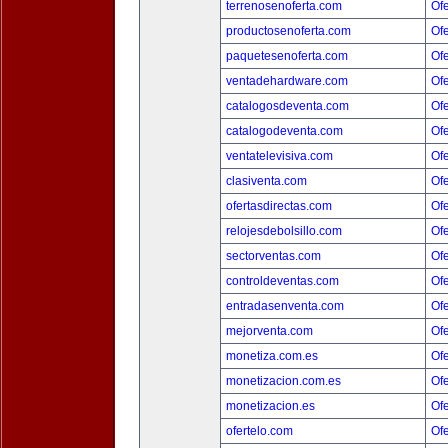
terrenosenoferta.com
Ofe
productosenoferta.com
Ofe
paquetesenoferta.com
Ofe
ventadehardware.com
Ofe
catalogosdeventa.com
Ofe
catalogodeventa.com
Ofe
ventatelevisiva.com
Ofe
clasiventa.com
Ofe
ofertasdirectas.com
Ofe
relojesdebolsillo.com
Ofe
sectorventas.com
Ofe
controldeventas.com
Ofe
entradasenventa.com
Ofe
mejorventa.com
Ofe
monetiza.com.es
Ofe
monetizacion.com.es
Ofe
monetizacion.es
Ofe
ofertelo.com
Ofe